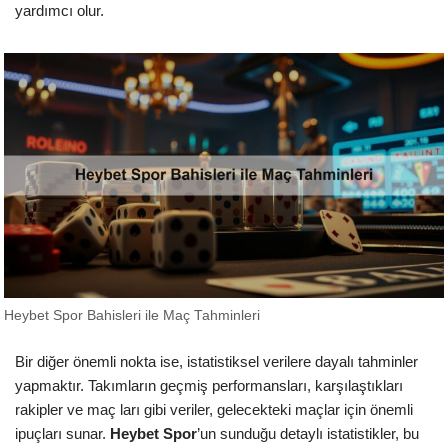
yardımcı olur.
Heybet Spor Bahisleri ile Maç Tahminleri
Bir diğer önemli nokta ise, istatistiksel verilere dayalı tahminler
yapmaktır. Takımların geçmiş performansları, karşılaştıkları
rakipler ve maç ları gibi veriler, gelecekteki maçlar için önemli
ipuçları sunar.
Heybet Spor
’un sunduğu detaylı istatistikler, bu