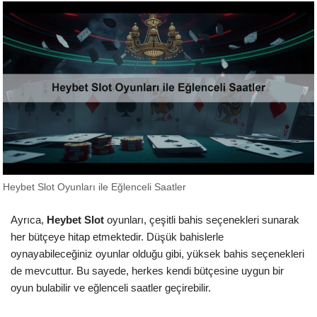
Heybet Slot Oyunları ile Eğlenceli Saatler
Ayrıca,
Heybet Slot
oyunları, çeşitli bahis seçenekleri sunarak
her bütçeye hitap etmektedir. Düşük bahislerle
oynayabileceğiniz oyunlar olduğu gibi, yüksek bahis seçenekleri
de mevcuttur. Bu sayede, herkes kendi bütçesine uygun bir
oyun bulabilir ve eğlenceli saatler geçirebilir.