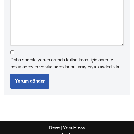
Daha sonraki yorumlarımda kullanılması için adım, e-
posta adresim ve site adresim bu tarayıcıya kaydedilsin.
Neve
|
WordPress