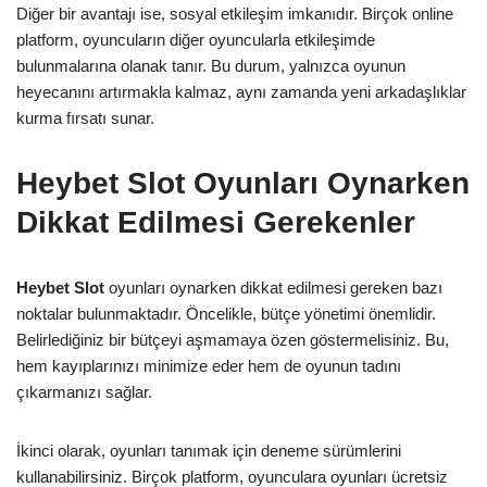
Diğer bir avantajı ise, sosyal etkileşim imkanıdır. Birçok online
platform, oyuncuların diğer oyuncularla etkileşimde
bulunmalarına olanak tanır. Bu durum, yalnızca oyunun
heyecanını artırmakla kalmaz, aynı zamanda yeni arkadaşlıklar
kurma fırsatı sunar.
Heybet Slot Oyunları Oynarken
Dikkat Edilmesi Gerekenler
Heybet Slot
oyunları oynarken dikkat edilmesi gereken bazı
noktalar bulunmaktadır. Öncelikle, bütçe yönetimi önemlidir.
Belirlediğiniz bir bütçeyi aşmamaya özen göstermelisiniz. Bu,
hem kayıplarınızı minimize eder hem de oyunun tadını
çıkarmanızı sağlar.
İkinci olarak, oyunları tanımak için deneme sürümlerini
kullanabilirsiniz. Birçok platform, oyunculara oyunları ücretsiz