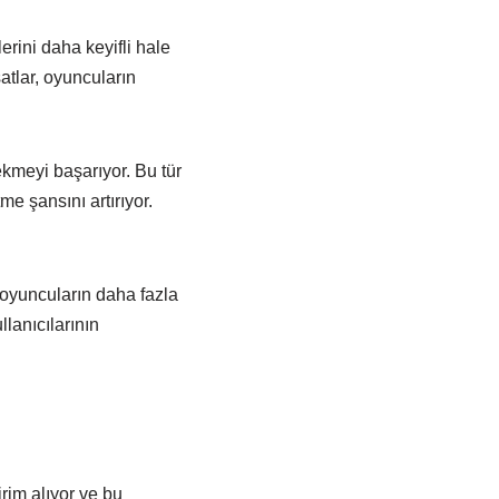
erini daha keyifli hale
satlar, oyuncuların
ekmeyi başarıyor. Bu tür
e şansını artırıyor.
 oyuncuların daha fazla
ullanıcılarının
irim alıyor ve bu