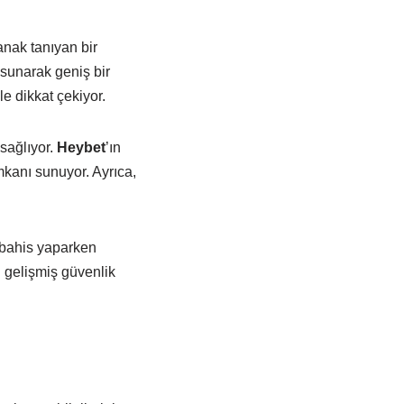
anak tanıyan bir
 sunarak geniş bir
ile dikkat çekiyor.
 sağlıyor.
Heybet
’ın
kanı sunuyor. Ayrıca,
n bahis yaparken
n gelişmiş güvenlik