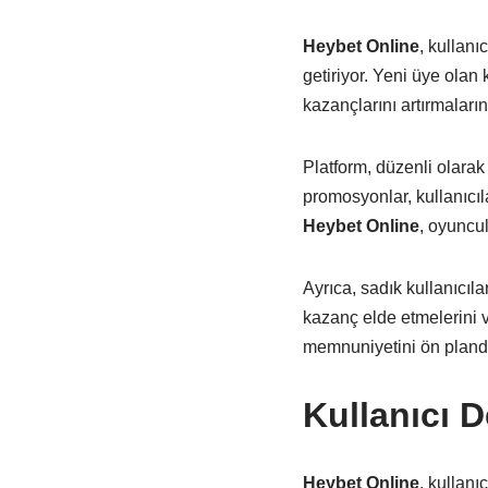
Heybet Online
, kullanı
getiriyor. Yeni üye olan k
kazançlarını artırmaları
Platform, düzenli olarak 
promosyonlar, kullanıcıl
Heybet Online
, oyuncul
Ayrıca, sadık kullanıcıl
kazanç elde etmelerini v
memnuniyetini ön planda 
Kullanıcı 
Heybet Online
, kullanı