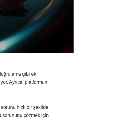
 doğrulama gibi ek
yor. Ayrıca, platformun
sorunu hızlı bir şekilde
rlü sorununu çözmek için