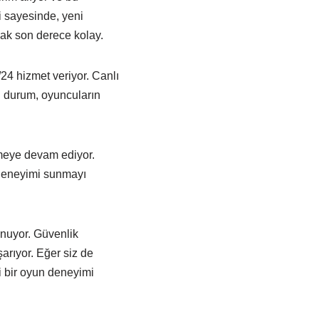
i sayesinde, yeni
mak son derece kolay.
/24 hizmet veriyor. Canlı
Bu durum, oyuncuların
irmeye devam ediyor.
n deneyimi sunmayı
unuyor. Güvenlik
arıyor. Eğer siz de
fli bir oyun deneyimi