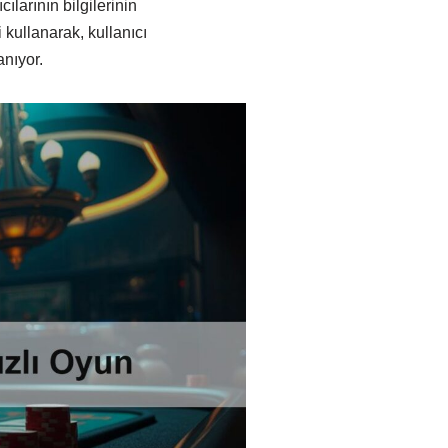
ıcılarının bilgilerinin
 kullanarak, kullanıcı
anıyor.