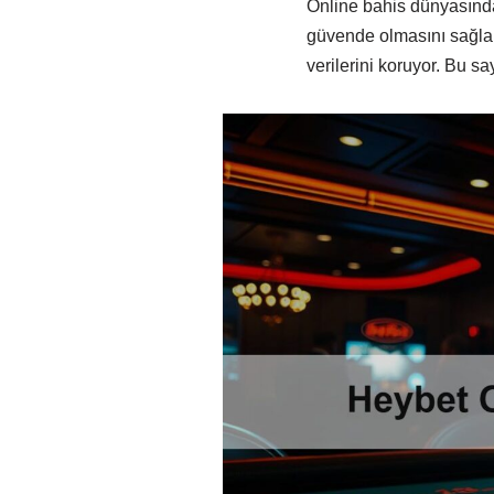
Online bahis dünyasında
güvende olmasını sağlama
verilerini koruyor. Bu say