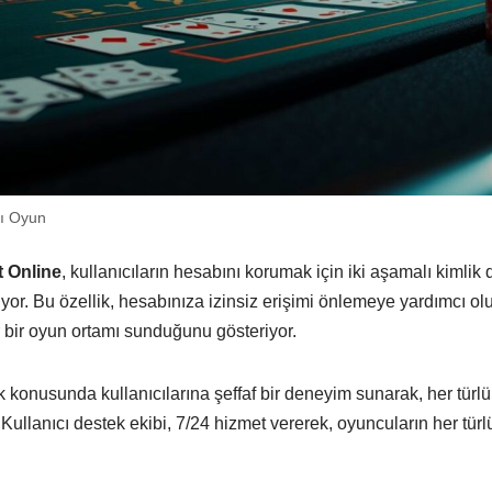
lı Oyun
 Online
, kullanıcıların hesabını korumak için iki aşamalı kimlik
uyor. Bu özellik, hesabınıza izinsiz erişimi önlemeye yardımcı olu
ir bir oyun ortamı sunduğunu gösteriyor.
k konusunda kullanıcılarına şeffaf bir deneyim sunarak, her türlü 
Kullanıcı destek ekibi, 7/24 hizmet vererek, oyuncuların her tü