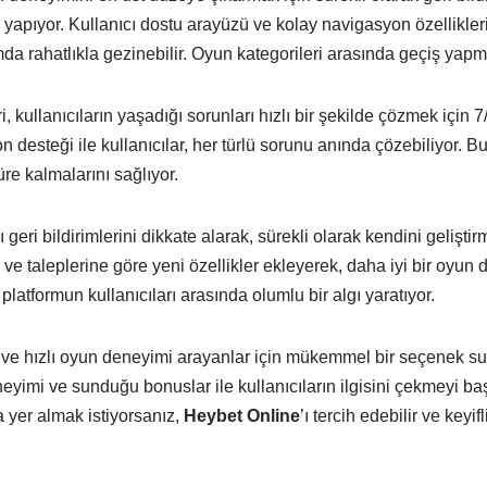
r yapıyor. Kullanıcı dostu arayüzü ve kolay navigasyon özellikler
mda rahatlıkla gezinebilir. Oyun kategorileri arasında geçiş yap
, kullanıcıların yaşadığı sorunları hızlı bir şekilde çözmek için 7
on desteği ile kullanıcılar, her türlü sorunu anında çözebiliyor. 
re kalmalarını sağlıyor.
cı geri bildirimlerini dikkate alarak, sürekli olarak kendini gelişt
ne ve taleplerine göre yeni özellikler ekleyerek, daha iyi bir oyu
platformun kullanıcıları arasında olumlu bir algı yaratıyor.
i ve hızlı oyun deneyimi arayanlar için mükemmel bir seçenek s
neyimi ve sunduğu bonuslar ile kullanıcıların ilgisini çekmeyi baş
 yer almak istiyorsanız,
Heybet Online
’ı tercih edebilir ve keyi