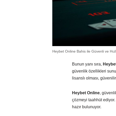
Heybet Online Bahis ile Güvenli ve Hız
Bunun yanı sıra,
Heybet
güvenlik özellikleri sun
lisanslı olması, güvenil
Heybet Online
, güvenli
çözmeyi taahhüt ediyor. 
hazır bulunuyor.