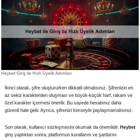
Heybet Giriş ile Hızlı Üyelik Adımları
İkinci olarak, şifre oluştururken dikkatli olmalısınız. Şifrenizin en
az sekiz karakterden oluşması ve büyük-küçük harf, rakam ve
özel karakter içermesi önerilir. Bu sayede hesabınız daha
güvenli hale gelir. Ayrıca, şifrenizi kimseyle paylaşmamalısınız.
Son olarak, kullanıcı sözleşmesini okumak da önemlidir.
Heybet
giriş yaptıktan sonra, platformun kurallarını ve şartlarını