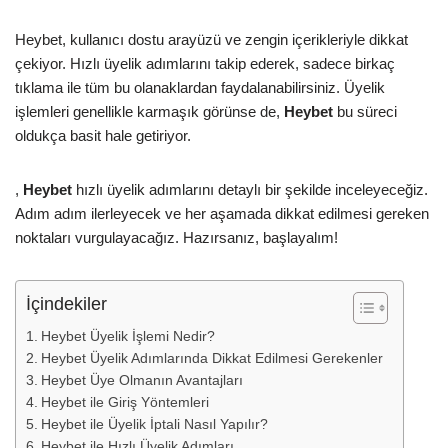
Heybet, kullanıcı dostu arayüzü ve zengin içerikleriyle dikkat
çekiyor. Hızlı üyelik adımlarını takip ederek, sadece birkaç
tıklama ile tüm bu olanaklardan faydalanabilirsiniz. Üyelik
işlemleri genellikle karmaşık görünse de,
Heybet
bu süreci
oldukça basit hale getiriyor.
,
Heybet
hızlı üyelik adımlarını detaylı bir şekilde inceleyeceğiz.
Adım adım ilerleyecek ve her aşamada dikkat edilmesi gereken
noktaları vurgulayacağız. Hazırsanız, başlayalım!
İçindekiler
Heybet Üyelik İşlemi Nedir?
Heybet Üyelik Adımlarında Dikkat Edilmesi Gerekenler
Heybet Üye Olmanın Avantajları
Heybet ile Giriş Yöntemleri
Heybet ile Üyelik İptali Nasıl Yapılır?
Heybet ile Hızlı Üyelik Adımları