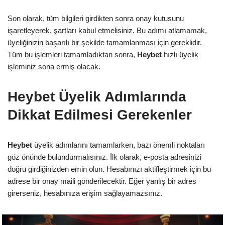
Son olarak, tüm bilgileri girdikten sonra onay kutusunu
işaretleyerek, şartları kabul etmelisiniz. Bu adımı atlamamak,
üyeliğinizin başarılı bir şekilde tamamlanması için gereklidir.
Tüm bu işlemleri tamamladıktan sonra,
Heybet
hızlı üyelik
işleminiz sona ermiş olacak.
Heybet Üyelik Adımlarında
Dikkat Edilmesi Gerekenler
Heybet
üyelik adımlarını tamamlarken, bazı önemli noktaları
göz önünde bulundurmalısınız. İlk olarak, e-posta adresinizi
doğru girdiğinizden emin olun. Hesabınızı aktifleştirmek için bu
adrese bir onay maili gönderilecektir. Eğer yanlış bir adres
girerseniz, hesabınıza erişim sağlayamazsınız.