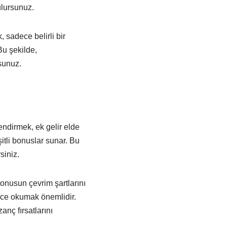
lursunuz.
 sadece belirli bir
Bu şekilde,
sunuz.
ndirmek, ek gelir elde
itli bonuslar sunar. Bu
siniz.
bonusun çevrim şartlarını
lice okumak önemlidir.
anç fırsatlarını