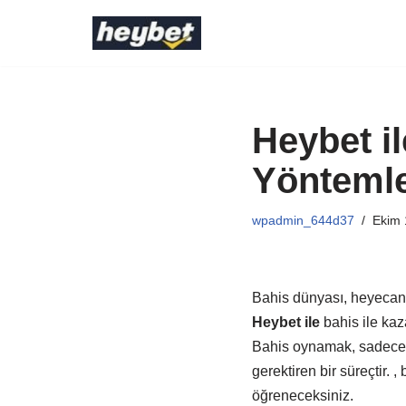
İçeriğe
geç
Heybet i
Yöntemle
wpadmin_644d37
Ekim 
Bahis dünyası, heyecan d
Heybet ile
bahis ile kaza
Bahis oynamak, sadece ş
gerektiren bir süreçtir. 
öğreneceksiniz.