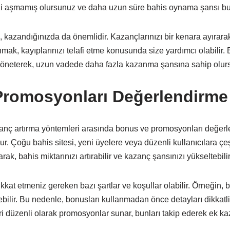
izi aşmamış olursunuz ve daha uzun süre bahis oynama şansı bu
, kazandığınızda da önemlidir. Kazançlarınızı bir kenara ayırarak,
nmak, kayıplarınızı telafi etme konusunda size yardımcı olabilir. 
 yöneterek, uzun vadede daha fazla kazanma şansına sahip olur
Promosyonları Değerlendirme
anç artırma yöntemleri arasında bonus ve promosyonları değerle
ur. Çoğu bahis sitesi, yeni üyelere veya düzenli kullanıcılara çeş
arak, bahis miktarınızı artırabilir ve kazanç şansınızı yükseltebilir
ikkat etmeniz gereken bazı şartlar ve koşullar olabilir. Örneğin, 
ebilir. Bu nedenle, bonusları kullanmadan önce detayları dikkat
ri düzenli olarak promosyonlar sunar, bunları takip ederek ek kaz