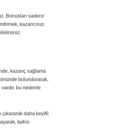
ız. Bonusları sadece
endirmek, kazancınızı
ilirsiniz.
tiğinde, kazanç sağlama
öz önünde bulundurarak,
 vardır, bu nedenle
 çıkararak daha keyifli
layarak, bahis