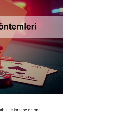
his ile kazanç artırma