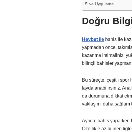
ve Uygulama
Doğru Bilg
Heybet ile
bahis ile kaz
yapmadan önce, takımları
kazanma ihtimalinizi yüks
bilinçli bahisler yapmanı
Bu süreçte, çeşitli spor 
faydalanabilirsiniz. An
da durumuna dikkat etm
yaklaşım, daha sağlam t
Ayrıca, bahis yaparken fa
Özellikle az bilinen lig