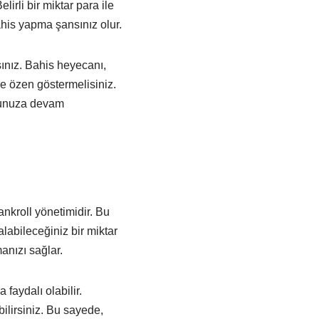
irli bir miktar para ile
his yapma şansınız olur.
sınız. Bahis heyecanı,
ye özen göstermelisiniz.
olunuza devam
nkroll yönetimidir. Bu
labileceğiniz bir miktar
manızı sağlar.
 faydalı olabilir.
ilirsiniz. Bu sayede,