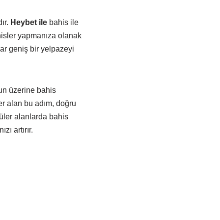
ır.
Heybet ile
bahis ile
bahisler yapmanıza olanak
dar geniş bir yelpazeyi
un üzerine bahis
er alan bu adım, doğru
üler alanlarda bahis
ı artırır.