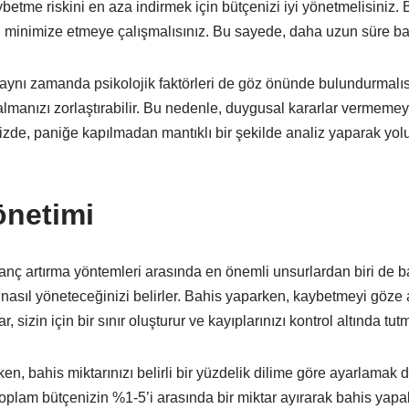
etme riskini en aza indirmek için bütçenizi iyi yönetmelisiniz. Bel
zı minimize etmeye çalışmalısınız. Bu sayede, daha uzun süre ba
en, aynı zamanda psikolojik faktörleri de göz önünde bulundurmalı
almanızı zorlaştırabilir. Bu nedenle, duygusal kararlar vermeme
inizde, paniğe kapılmadan mantıklı bir şekilde analiz yaparak y
önetimi
anç artırma yöntemleri arasında en önemli unsurlardan biri de ba
nasıl yöneteceğinizi belirler. Bahis yaparken, kaybetmeyi göze a
r, sizin için bir sınır oluşturur ve kayıplarınızı kontrol altında tut
n, bahis miktarınızı belirli bir yüzdelik dilime göre ayarlamak da
toplam bütçenizin %1-5’i arasında bir miktar ayırarak bahis yapab