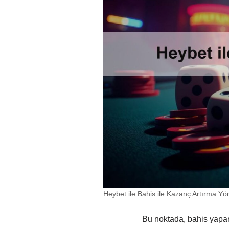
Heybet ile Bahis ile Kazanç Artırma Yö
Bu noktada, bahis yaparke