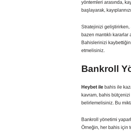
yöntemleri arasında, kayb
başlayarak, kayıplarını
Stratejinizi geliştirirk
bazen mantıklı kararlar 
Bahislerinizi kaybettiğ
etmelisiniz.
Bankroll Y
Heybet ile
bahis ile kaz
kavram, bahis bütçenizi 
belirlemelisiniz. Bu mikta
Bankroll yönetimi yaparke
Örneğin, her bahis için 