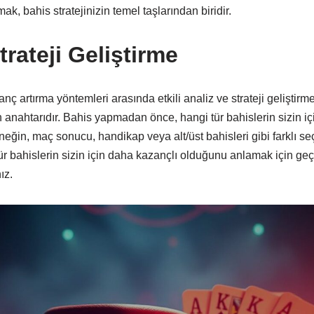
mak, bahis stratejinizin temel taşlarından biridir.
trateji Geliştirme
nç artırma yöntemleri arasında etkili analiz ve strateji geliştirm
n anahtarıdır. Bahis yapmadan önce, hangi tür bahislerin sizin 
neğin, maç sonucu, handikap veya alt/üst bahisleri gibi farklı s
ür bahislerin sizin için daha kazançlı olduğunu anlamak için ge
ız.