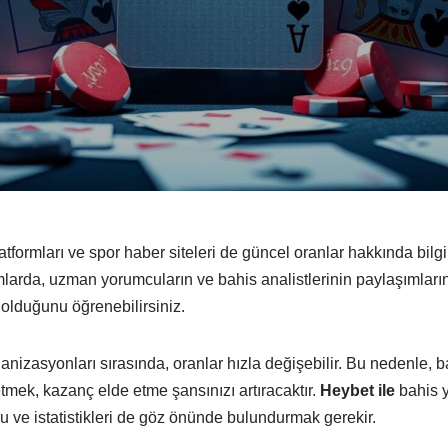
tformları ve spor haber siteleri de güncel oranlar hakkında bilg
mlarda, uzman yorumcuların ve bahis analistlerinin paylaşımların
 olduğunu öğrenebilirsiniz.
ganizasyonları sırasında, oranlar hızla değişebilir. Bu nedenle
etmek, kazanç elde etme şansınızı artıracaktır.
Heybet ile
bahis y
 ve istatistikleri de göz önünde bulundurmak gerekir.