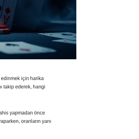
i edinmek için harika
ı takip ederek, hangi
, bahis yapmadan önce
aparken, oranların yanı