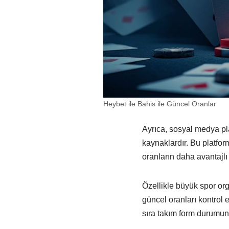
Heybet ile Bahis ile Güncel Oranlar
Ayrıca, sosyal medya pla
kaynaklardır. Bu platfor
oranların daha avantajlı
Özellikle büyük spor or
güncel oranları kontrol 
sıra takım form durumunu