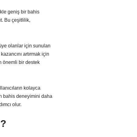
kle geniş bir bahis
Bu çeşitlilik,
üye olanlar için sunulan
kazancını artırmak için
in önemli bir destek
llanıcıların kolayca
rın bahis deneyimini daha
dımcı olur.
z?