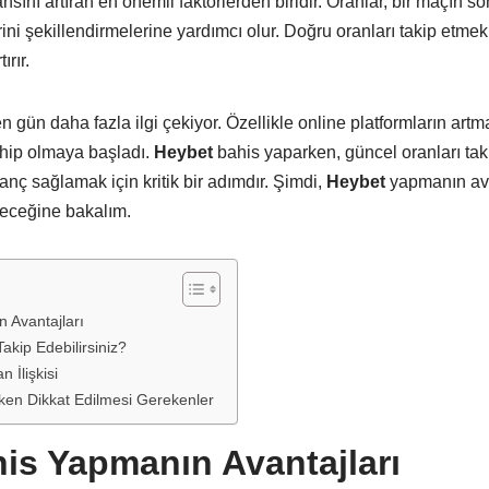
ını artıran en önemli faktörlerden biridir. Oranlar, bir maçın so
erini şekillendirmelerine yardımcı olur. Doğru oranları takip etmek
ırır.
 gün daha fazla ilgi çekiyor. Özellikle online platformların artmas
hip olmaya başladı.
Heybet
bahis yaparken, güncel oranları tak
nç sağlamak için kritik bir adımdır. Şimdi,
Heybet
yapmanın ava
ileceğine bakalım.
 Avantajları
akip Edebilirsiniz?
n İlişkisi
ken Dikkat Edilmesi Gerekenler
is Yapmanın Avantajları