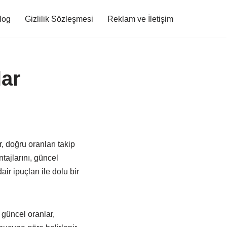
log
Gizlilik Sözleşmesi
Reklam ve İletişim
lar
, doğru oranları takip
ajlarını, güncel
r ipuçları ile dolu bir
 güncel oranlar,