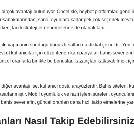
irçok avantajı bulunuyor. Öncelikle, heybet platformları genelli
üsabakalarından, sanal oyunlara kadar pek çok seçenek mevcut. 
rken, farklı stratejiler denemelerine de olanak tanır.
ile
yapmanın sunduğu bonus fırsatları da dikkat çekicidir. Yeni 
vcut kullanıcılar için düzenlenen kampanyalar, bahis severlerin 
Güncel oranlarla birlikte bu bonuslar, kazançları katlayabilmek iç
iğer avantajı ise, kullanıcı dostu arayüzlerdir. Bahis siteleri, ku
asarlanmıştır. Mobil uyumluluk ve hızlı işlem süreleri, oyuncula
da bahis severlerin, güncel oranları daha hızlı takip etmelerine yar
ları Nasıl Takip Edebilirsini