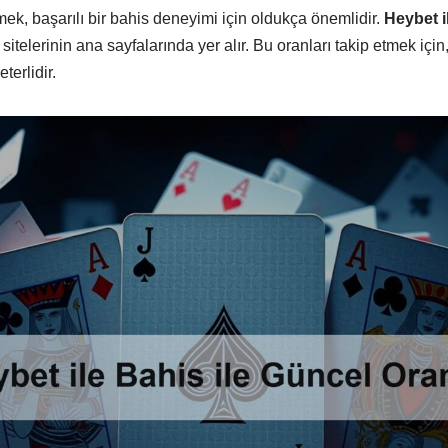
mek, başarılı bir bahis deneyimi için oldukça önemlidir.
Heybet i
 sitelerinin ana sayfalarında yer alır. Bu oranları takip etmek içi
terlidir.