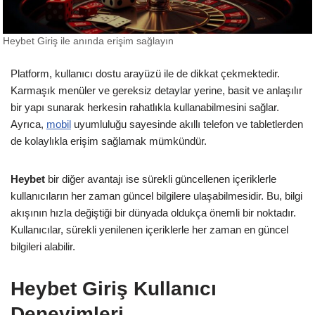
Heybet Giriş ile anında erişim sağlayın
Platform, kullanıcı dostu arayüzü ile de dikkat çekmektedir.
Karmaşık menüler ve gereksiz detaylar yerine, basit ve anlaşılır
bir yapı sunarak herkesin rahatlıkla kullanabilmesini sağlar.
Ayrıca,
mobil
uyumluluğu sayesinde akıllı telefon ve tabletlerden
de kolaylıkla erişim sağlamak mümkündür.
Heybet
bir diğer avantajı ise sürekli güncellenen içeriklerle
kullanıcıların her zaman güncel bilgilere ulaşabilmesidir. Bu, bilgi
akışının hızla değiştiği bir dünyada oldukça önemli bir noktadır.
Kullanıcılar, sürekli yenilenen içeriklerle her zaman en güncel
bilgileri alabilir.
Heybet Giriş Kullanıcı
Deneyimleri