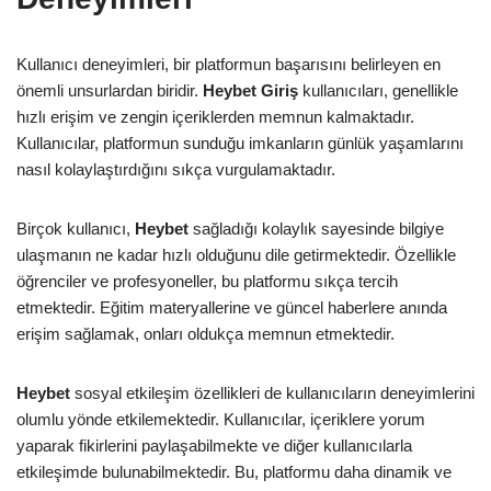
Kullanıcı deneyimleri, bir platformun başarısını belirleyen en
önemli unsurlardan biridir.
Heybet Giriş
kullanıcıları, genellikle
hızlı erişim ve zengin içeriklerden memnun kalmaktadır.
Kullanıcılar, platformun sunduğu imkanların günlük yaşamlarını
nasıl kolaylaştırdığını sıkça vurgulamaktadır.
Birçok kullanıcı,
Heybet
sağladığı kolaylık sayesinde bilgiye
ulaşmanın ne kadar hızlı olduğunu dile getirmektedir. Özellikle
öğrenciler ve profesyoneller, bu platformu sıkça tercih
etmektedir. Eğitim materyallerine ve güncel haberlere anında
erişim sağlamak, onları oldukça memnun etmektedir.
Heybet
sosyal etkileşim özellikleri de kullanıcıların deneyimlerini
olumlu yönde etkilemektedir. Kullanıcılar, içeriklere yorum
yaparak fikirlerini paylaşabilmekte ve diğer kullanıcılarla
etkileşimde bulunabilmektedir. Bu, platformu daha dinamik ve