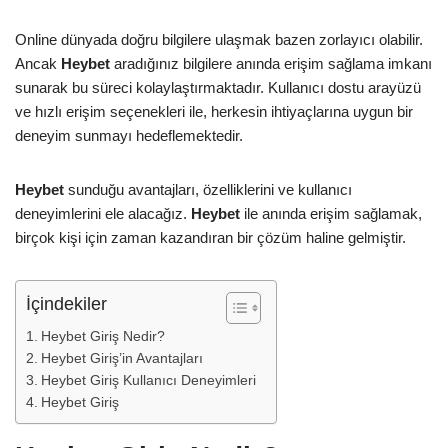
Online dünyada doğru bilgilere ulaşmak bazen zorlayıcı olabilir.
Ancak
Heybet
aradığınız bilgilere anında erişim sağlama imkanı
sunarak bu süreci kolaylaştırmaktadır. Kullanıcı dostu arayüzü
ve hızlı erişim seçenekleri ile, herkesin ihtiyaçlarına uygun bir
deneyim sunmayı hedeflemektedir.
Heybet
sunduğu avantajları, özelliklerini ve kullanıcı
deneyimlerini ele alacağız.
Heybet
ile anında erişim sağlamak,
birçok kişi için zaman kazandıran bir çözüm haline gelmiştir.
İçindekiler
Heybet Giriş Nedir?
Heybet Giriş’in Avantajları
Heybet Giriş Kullanıcı Deneyimleri
Heybet Giriş