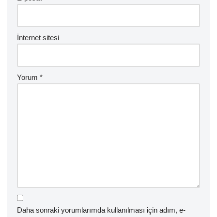
İnternet sitesi
Yorum
*
Daha sonraki yorumlarımda kullanılması için adım, e-