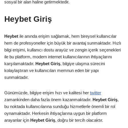
sosyal bir alan haline getirmektedir.
Heybet Giriş
Heybet
ile anında erişim sağlamak, hem bireysel kullanıcılar
hem de profesyoneller için büyük bir avantaj sunmaktadır. Hızlı
bilgi erişimi, kullanıcı dostu arayüz ve zengin içerik seçenekleri
ile bu platform, modern internet kullanıcılarının ihtiyaçlarını
karşılamaktadır.
Heybet Giriş
, bilgiye ulaşma sürecini
kolaylaştıran ve kullanıcıları memnun eden bir yapı
sunmaktadır.
Günümüzde, bilgiye erişim hızı ve kalitesi her
twitter
zamankinden daha fazla önem kazanmaktadır.
Heybet Giriş
,
bu noktada kullanıcılarına sunduğu hizmetlerle önemli bir rol
oynamaktadır. Herkesin ihtiyaçlarına uygun bir platform
arayanlar için
Heybet Giriş
, doğru bir tercih olacaktır.