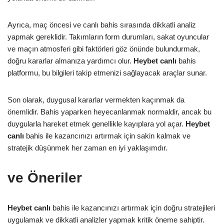
Ayrıca, maç öncesi ve canlı bahis sırasında dikkatli analiz
yapmak gereklidir. Takımların form durumları, sakat oyuncular
ve maçın atmosferi gibi faktörleri göz önünde bulundurmak,
doğru kararlar almanıza yardımcı olur.
Heybet canlı
bahis
platformu, bu bilgileri takip etmenizi sağlayacak araçlar sunar.
Son olarak, duygusal kararlar vermekten kaçınmak da
önemlidir. Bahis yaparken heyecanlanmak normaldir, ancak bu
duygularla hareket etmek genellikle kayıplara yol açar.
Heybet
canlı
bahis ile kazancınızı artırmak için sakin kalmak ve
stratejik düşünmek her zaman en iyi yaklaşımdır.
ve Öneriler
Heybet canlı
bahis ile kazancınızı artırmak için doğru stratejileri
uygulamak ve dikkatli analizler yapmak kritik öneme sahiptir.