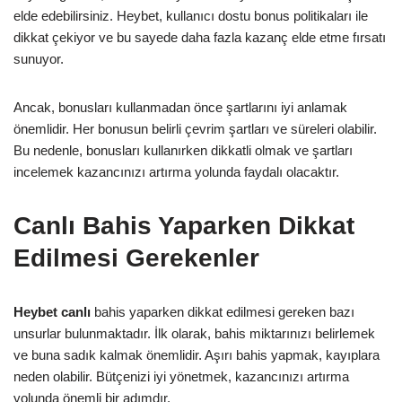
elde edebilirsiniz. Heybet, kullanıcı dostu bonus politikaları ile
dikkat çekiyor ve bu sayede daha fazla kazanç elde etme fırsatı
sunuyor.
Ancak, bonusları kullanmadan önce şartlarını iyi anlamak
önemlidir. Her bonusun belirli çevrim şartları ve süreleri olabilir.
Bu nedenle, bonusları kullanırken dikkatli olmak ve şartları
incelemek kazancınızı artırma yolunda faydalı olacaktır.
Canlı Bahis Yaparken Dikkat
Edilmesi Gerekenler
Heybet canlı
bahis yaparken dikkat edilmesi gereken bazı
unsurlar bulunmaktadır. İlk olarak, bahis miktarınızı belirlemek
ve buna sadık kalmak önemlidir. Aşırı bahis yapmak, kayıplara
neden olabilir. Bütçenizi iyi yönetmek, kazancınızı artırma
yolunda önemli bir adımdır.