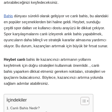
artırabileceğinizi keşfedeceksiniz.
Bahis
dünyası sürekli olarak gelişiyor ve canlı bahis, bu alandaki
en popüler seçeneklerden biri haline geldi. Heybet, sunduğu
çeşitli spor dalları ve kullanıcı dostu arayüzü ile dikkat çekiyor.
Spor karşılaşmalarını canlı izleyerek anlık bahis yapabilmek,
oyuncuların daha bilinçli ve stratejik kararlar almasına yardımcı
oluyor. Bu durum, kazançları artırmak için büyük bir fırsat sunar.
Heybet canlı
bahis ile kazancınızı artırmanın yollarını
keşfetmek için doğru stratejileri kullanmak önemlidir. , canlı
bahis yaparken dikkat etmeniz gereken noktaları, stratejileri ve
ipuçlarını bulacaksınız. Böylece, kazancınızı artırma yolunda
sağlam adımlar atabilirsiniz.
İçindekiler
Canlı Bahis Nedir?