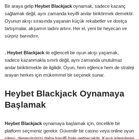
Bir araya gelip
Heybet Blackjack
oynamak, sadece kazanç
sağlamak değil, aynı zamanda keyifli anılar biriktirmek demektir.
Oyunun akışı sırasında yaşanan küçük rekabetler ve dostça
tartışmalar, akşamın tadını artırır. Her el, yeni bir heyecan ve
sürpriz barındırır.
,
Heybet Blackjack
ile eğlenceli bir oyun akışı yaşamak,
sadece kazanmakla sınırlı değil, aynı zamanda unutulmaz
anılar biriktirmekle de ilgilidir. Oyun, hem eğlence hem de strateji
arayan herkes için mükemmel bir seçenek sunar.
Heybet Blackjack Oynamaya
Başlamak
Heybet Blackjack
oynamaya başlamak için, öncelikle bir
platform seçmeniz gerekir. Güvenilir bir casino veya online oyun
sitesi, deneyiminizi daha keyifli hale getirecektir. Kayıt işlemlerini