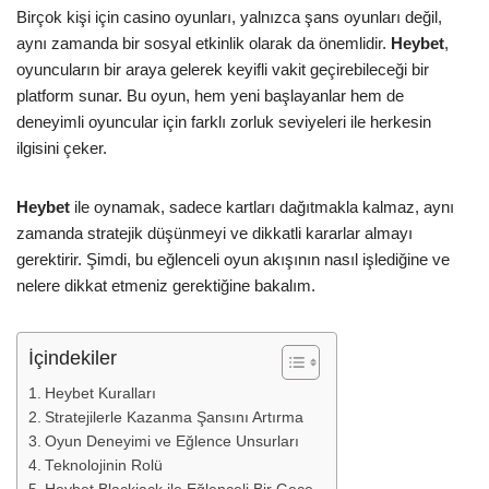
Birçok kişi için casino oyunları, yalnızca şans oyunları değil,
aynı zamanda bir sosyal etkinlik olarak da önemlidir.
Heybet
,
oyuncuların bir araya gelerek keyifli vakit geçirebileceği bir
platform sunar. Bu oyun, hem yeni başlayanlar hem de
deneyimli oyuncular için farklı zorluk seviyeleri ile herkesin
ilgisini çeker.
Heybet
ile oynamak, sadece kartları dağıtmakla kalmaz, aynı
zamanda stratejik düşünmeyi ve dikkatli kararlar almayı
gerektirir. Şimdi, bu eğlenceli oyun akışının nasıl işlediğine ve
nelere dikkat etmeniz gerektiğine bakalım.
İçindekiler
Heybet Kuralları
Stratejilerle Kazanma Şansını Artırma
Oyun Deneyimi ve Eğlence Unsurları
Teknolojinin Rolü