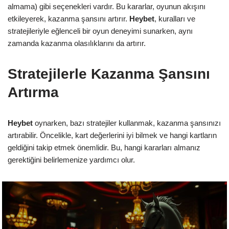
almama) gibi seçenekleri vardır. Bu kararlar, oyunun akışını
etkileyerek, kazanma şansını artırır.
Heybet
, kuralları ve
stratejileriyle eğlenceli bir oyun deneyimi sunarken, aynı
zamanda kazanma olasılıklarını da artırır.
Stratejilerle Kazanma Şansını
Artırma
Heybet
oynarken, bazı stratejiler kullanmak, kazanma şansınızı
artırabilir. Öncelikle, kart değerlerini iyi bilmek ve hangi kartların
geldiğini takip etmek önemlidir. Bu, hangi kararları almanız
gerektiğini belirlemenize yardımcı olur.