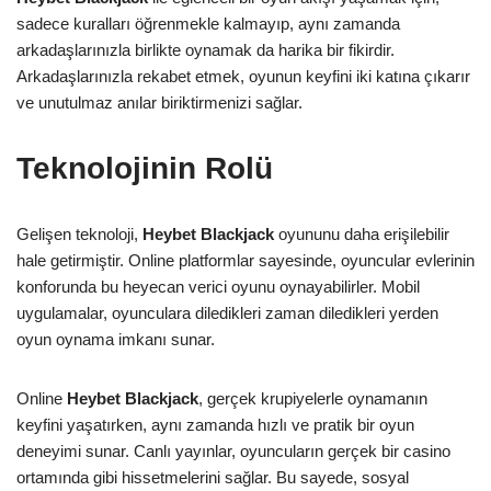
sadece kuralları öğrenmekle kalmayıp, aynı zamanda
arkadaşlarınızla birlikte oynamak da harika bir fikirdir.
Arkadaşlarınızla rekabet etmek, oyunun keyfini iki katına çıkarır
ve unutulmaz anılar biriktirmenizi sağlar.
Teknolojinin Rolü
Gelişen teknoloji,
Heybet Blackjack
oyununu daha erişilebilir
hale getirmiştir. Online platformlar sayesinde, oyuncular evlerinin
konforunda bu heyecan verici oyunu oynayabilirler. Mobil
uygulamalar, oyunculara diledikleri zaman diledikleri yerden
oyun oynama imkanı sunar.
Online
Heybet Blackjack
, gerçek krupiyelerle oynamanın
keyfini yaşatırken, aynı zamanda hızlı ve pratik bir oyun
deneyimi sunar. Canlı yayınlar, oyuncuların gerçek bir casino
ortamında gibi hissetmelerini sağlar. Bu sayede, sosyal