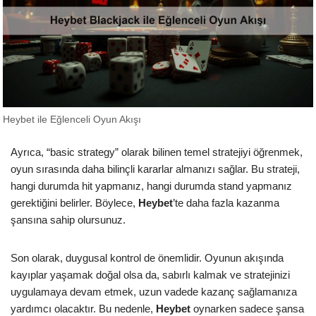
Heybet ile Eğlenceli Oyun Akışı
Ayrıca, “basic strategy” olarak bilinen temel stratejiyi öğrenmek,
oyun sırasında daha bilinçli kararlar almanızı sağlar. Bu strateji,
hangi durumda hit yapmanız, hangi durumda stand yapmanız
gerektiğini belirler. Böylece,
Heybet
’te daha fazla kazanma
şansına sahip olursunuz.
Son olarak, duygusal kontrol de önemlidir. Oyunun akışında
kayıplar yaşamak doğal olsa da, sabırlı kalmak ve stratejinizi
uygulamaya devam etmek, uzun vadede kazanç sağlamanıza
yardımcı olacaktır. Bu nedenle,
Heybet
oynarken sadece şansa