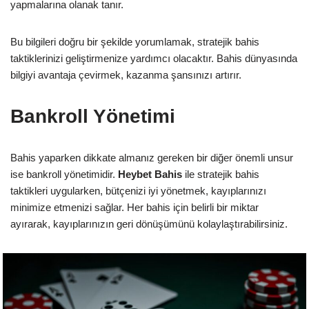
yapmalarına olanak tanır.
Bu bilgileri doğru bir şekilde yorumlamak, stratejik bahis
taktiklerinizi geliştirmenize yardımcı olacaktır. Bahis dünyasında
bilgiyi avantaja çevirmek, kazanma şansınızı artırır.
Bankroll Yönetimi
Bahis yaparken dikkate almanız gereken bir diğer önemli unsur
ise bankroll yönetimidir.
Heybet Bahis
ile stratejik bahis
taktikleri uygularken, bütçenizi iyi yönetmek, kayıplarınızı
minimize etmenizi sağlar. Her bahis için belirli bir miktar
ayırarak, kayıplarınızın geri dönüşümünü kolaylaştırabilirsiniz.