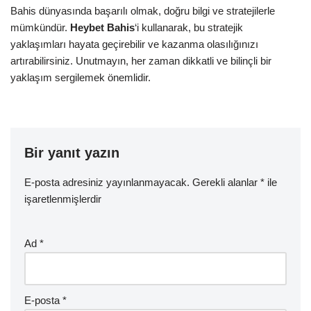
Bahis dünyasında başarılı olmak, doğru bilgi ve stratejilerle
mümkündür.
Heybet Bahis
‘i kullanarak, bu stratejik
yaklaşımları hayata geçirebilir ve kazanma olasılığınızı
artırabilirsiniz. Unutmayın, her zaman dikkatli ve bilinçli bir
yaklaşım sergilemek önemlidir.
Bir yanıt yazın
E-posta adresiniz yayınlanmayacak.
Gerekli alanlar
*
ile
işaretlenmişlerdir
Ad
*
E-posta
*