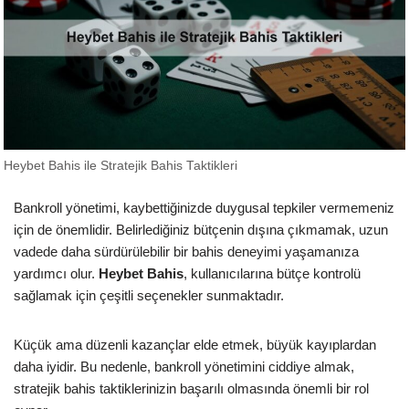
Heybet Bahis ile Stratejik Bahis Taktikleri
Bankroll yönetimi, kaybettiğinizde duygusal tepkiler vermemeniz
için de önemlidir. Belirlediğiniz bütçenin dışına çıkmamak, uzun
vadede daha sürdürülebilir bir bahis deneyimi yaşamanıza
yardımcı olur.
Heybet Bahis
, kullanıcılarına bütçe kontrolü
sağlamak için çeşitli seçenekler sunmaktadır.
Küçük ama düzenli kazançlar elde etmek, büyük kayıplardan
daha iyidir. Bu nedenle, bankroll yönetimini ciddiye almak,
stratejik bahis taktiklerinizin başarılı olmasında önemli bir rol