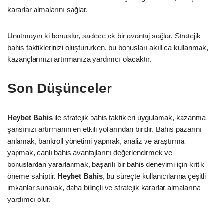
kararlar almalarını sağlar.
Unutmayın ki bonuslar, sadece ek bir avantaj sağlar. Stratejik
bahis taktiklerinizi oluştururken, bu bonusları akıllıca kullanmak,
kazançlarınızı artırmanıza yardımcı olacaktır.
Son Düşünceler
Heybet Bahis
ile stratejik bahis taktikleri uygulamak, kazanma
şansınızı artırmanın en etkili yollarından biridir. Bahis pazarını
anlamak, bankroll yönetimi yapmak, analiz ve araştırma
yapmak, canlı bahis avantajlarını değerlendirmek ve
bonuslardan yararlanmak, başarılı bir bahis deneyimi için kritik
öneme sahiptir.
Heybet Bahis
, bu süreçte kullanıcılarına çeşitli
imkanlar sunarak, daha bilinçli ve stratejik kararlar almalarına
yardımcı olur.