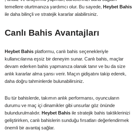
temellere oturtmanıza yardımcı olur. Bu sayede,
Heybet Bahis
ile daha bilinçli ve stratejik kararlar alabilirsiniz.
Canlı Bahis Avantajları
Heybet Bahis
platformu, canlı bahis seçenekleriyle
kullanıcılarına eşsiz bir deneyim sunar. Canlı bahis, maçlar
devam ederken bahis yapmanıza olanak tanır ve bu da size
anlık kararlar alma şansı verir. Maçın gidişatını takip ederek,
daha doğru tahminlerde bulunabilirsiniz.
Bu tür bahislerde, takımın anlık performansı, oyuncuların
durumu ve maç içi dinamikler gibi unsurlar göz önünde
bulundurulmalıdır.
Heybet Bahis
ile stratejik bahis taktiklerinizi
geliştirirken, canlı bahislerin sunduğu fırsatları değerlendirmek
önemli bir avantaj sağlar.