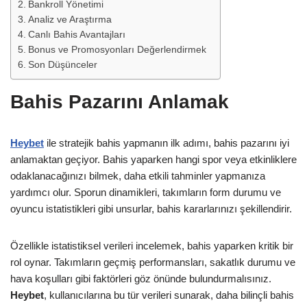
Bankroll Yönetimi
Analiz ve Araştırma
Canlı Bahis Avantajları
Bonus ve Promosyonları Değerlendirmek
Son Düşünceler
Bahis Pazarını Anlamak
Heybet
ile stratejik bahis yapmanın ilk adımı, bahis pazarını iyi
anlamaktan geçiyor. Bahis yaparken hangi spor veya etkinliklere
odaklanacağınızı bilmek, daha etkili tahminler yapmanıza
yardımcı olur. Sporun dinamikleri, takımların form durumu ve
oyuncu istatistikleri gibi unsurlar, bahis kararlarınızı şekillendirir.
Özellikle istatistiksel verileri incelemek, bahis yaparken kritik bir
rol oynar. Takımların geçmiş performansları, sakatlık durumu ve
hava koşulları gibi faktörleri göz önünde bulundurmalısınız.
Heybet
, kullanıcılarına bu tür verileri sunarak, daha bilinçli bahis