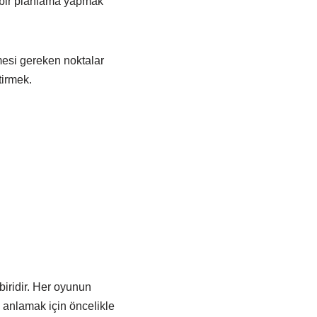
li bir planlama yapmak
lmesi gereken noktalar
tirmek.
biridir. Her oyunun
u anlamak için öncelikle