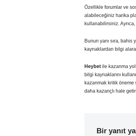
Özellikle forumlar ve so
alabileceğiniz harika pla
kullanabilirsiniz. Ayrıca
Bunun yanı sıra, bahis 
kaynaklardan bilgi alarak
Heybet
ile kazanma yolla
bilgi kaynaklarını kull
kazanmak kritik öneme sa
daha kazançlı hale getire
Bir yanıt ya