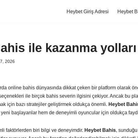
Heybet Giriş Adresi
Heybet B
ahis ile kazanma yolları
7, 2026
arda online bahis dünyasında dikkat çeken bir platform olarak öne
seçenekleri ile birçok bahis severin ilgisini çekiyor. Ancak bu pl
 için bazı stratejiler geliştirmek oldukça önemli.
Heybet Bahi
eni başlayanlar hem de deneyimli oyuncular için oldukça faydalı
 faktörlerden biri bilgi ve deneyimdir.
Heybet Bahis
, sunduğu