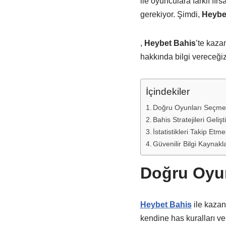
ile oyunculara farklı fır
gerekiyor. Şimdi,
Heybe
,
Heybet Bahis
’te kaza
hakkında bilgi vereceğiz
İçindekiler
Doğru Oyunları Seçm
Bahis Stratejileri Geliş
İstatistikleri Takip Etm
Güvenilir Bilgi Kaynak
Doğru Oyu
Heybet Bahis
ile kazan
kendine has kuralları ve