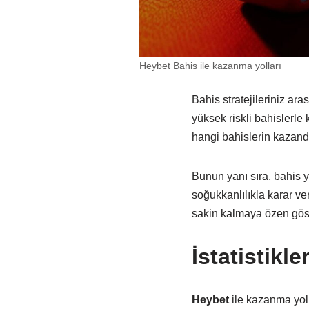
Heybet Bahis ile kazanma yolları
Bahis stratejileriniz ar
yüksek riskli bahislerle 
hangi bahislerin kazandır
Bunun yanı sıra, bahis 
soğukkanlılıkla karar ve
sakin kalmaya özen göst
İstatistikl
Heybet
ile kazanma yoll