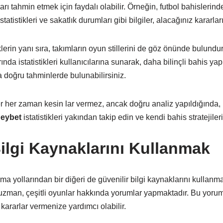
arı tahmin etmek için faydalı olabilir. Örneğin, futbol bahislerin
atistikleri ve sakatlık durumları gibi bilgiler, alacağınız kararları 
klerin yanı sıra, takımların oyun stillerini de göz önünde bulundu
arında istatistikleri kullanıcılarına sunarak, daha bilinçli bahis y
ha doğru tahminlerde bulunabilirsiniz.
ler her zaman kesin lar vermez, ancak doğru analiz yapıldığında
eybet
istatistikleri yakından takip edin ve kendi bahis stratejiler
Bilgi Kaynaklarını Kullanmak
ma yollarından bir diğeri de güvenilir bilgi kaynaklarını kullanma
 uzman, çeşitli oyunlar hakkında yorumlar yapmaktadır. Bu yorumla
 kararlar vermenize yardımcı olabilir.